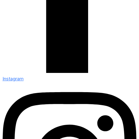
Instagram