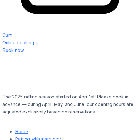
Cart
Online booking
Book now
The 2025 rafting season started on April 1st! Please book in
advance — during April, May, and June, our opening hours are
adjusted exclusively based on reservations.
Home
Rafting with instructor