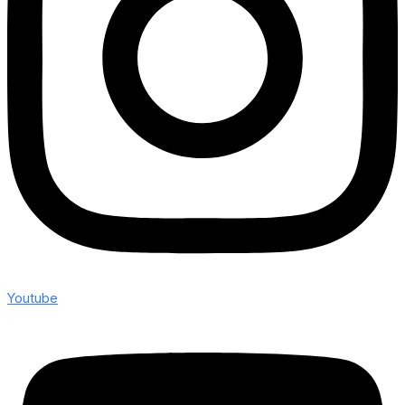
Youtube