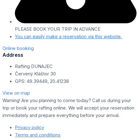
PLEASE BOOK YOUR TRIP IN ADVANCE
You can easily make a reservation via this website.
Online booking
Address
Rafting DUNAJEC
Červený Kláštor 30
GPS: 49.39449, 20.41238
View on map
Warning!
Are you planning to come today? Call us during your
trip or book your rafting online. We will accept your reservation
immediately and prepare everything before your arrival.
Privacy policy
Terms and conditions