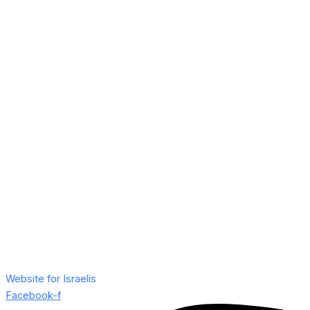
Website for Israelis
Facebook-f