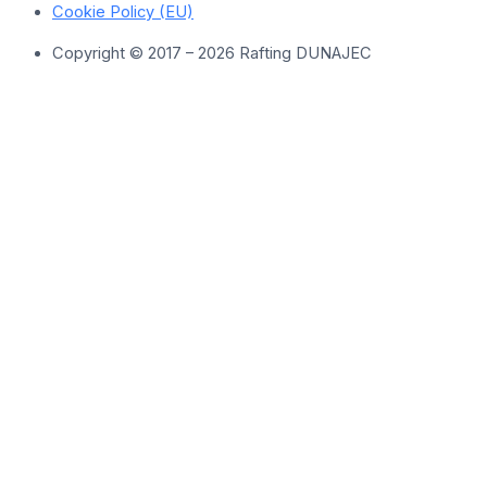
Cookie Policy (EU)
Copyright © 2017 – 2026 Rafting DUNAJEC